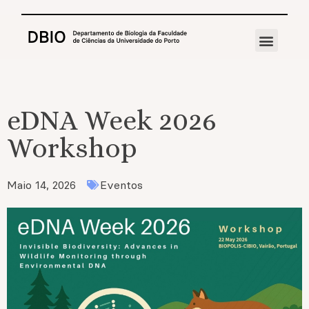
eDNA Week 2026
Workshop
Maio 14, 2026
Eventos