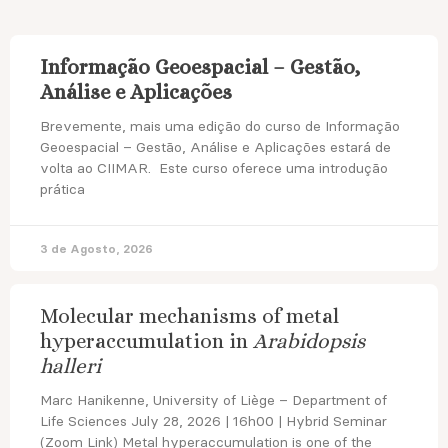
Informação Geoespacial – Gestão,
Análise e Aplicações
Brevemente, mais uma edição do curso de Informação
Geoespacial – Gestão, Análise e Aplicações estará de
volta ao CIIMAR. Este curso oferece uma introdução
prática
3 de Agosto, 2026
Molecular mechanisms of metal
hyperaccumulation in
Arabidopsis
halleri
Marc Hanikenne, University of Liège – Department of
Life Sciences July 28, 2026 | 16h00 | Hybrid Seminar
(Zoom Link) Metal hyperaccumulation is one of the