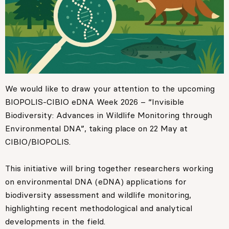
We would like to draw your attention to the upcoming
BIOPOLIS-CIBIO eDNA Week 2026 – “Invisible
Biodiversity: Advances in Wildlife Monitoring through
Environmental DNA”, taking place on 22 May at
CIBIO/BIOPOLIS.
This initiative will bring together researchers working
on environmental DNA (eDNA) applications for
biodiversity assessment and wildlife monitoring,
highlighting recent methodological and analytical
developments in the field.