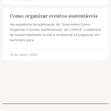
Como organizar eventos sustentáveis
Na sequência da publicação do “Guia sobre Como
Organizar Eventos Sustentáveis” do CIIMAR, o Gabinete
de Sustentabilidade Social e Ambiental irá organizar um
seminário para
18 de Junho, 2026