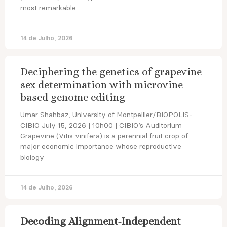
most remarkable
14 de Julho, 2026
Deciphering the genetics of grapevine
sex determination with microvine-
based genome editing
Umar Shahbaz, University of Montpellier/BIOPOLIS-
CIBIO July 15, 2026 | 10h00 | CIBIO’s Auditorium
Grapevine (Vitis vinifera) is a perennial fruit crop of
major economic importance whose reproductive
biology
14 de Julho, 2026
Decoding Alignment-Independent