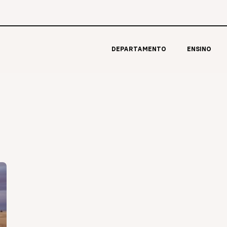
DEPARTAMENTO
ENSINO