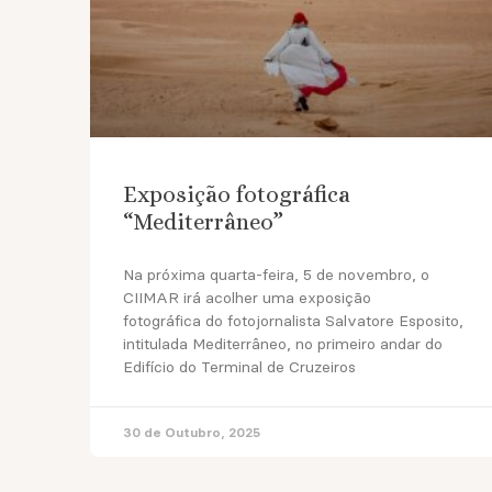
Exposição fotográfica
“Mediterrâneo”
Na próxima quarta-feira, 5 de novembro, o
CIIMAR irá acolher uma exposição
fotográfica do fotojornalista Salvatore Esposito,
intitulada Mediterrâneo, no primeiro andar do
Edifício do Terminal de Cruzeiros
30 de Outubro, 2025