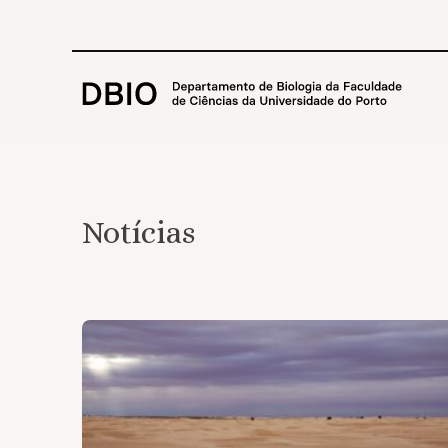
Notícias