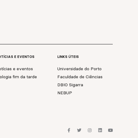
TÍCIAS E EVENTOS
LINKS ÚTEIS
tícias e eventos
Universidade do Porto
ologia fim da tarde
Faculdade de Ciências
DBIO Sigarra
NEBUP