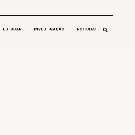
ESTUDAR
INVESTIGAÇÃO
NOTÍCIAS