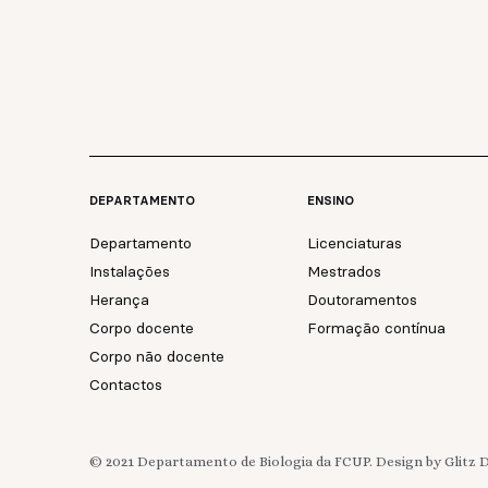
DEPARTAMENTO
ENSINO
Departamento
Licenciaturas
Instalações
Mestrados
Herança
Doutoramentos
Corpo docente
Formação contínua
Corpo não docente
Contactos
© 2021 Departamento de Biologia da FCUP. Design by Glitz 