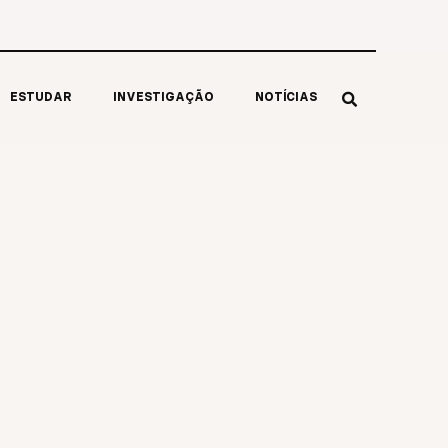
ESTUDAR
INVESTIGAÇÃO
NOTÍCIAS