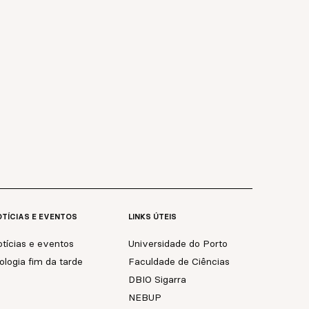
TÍCIAS E EVENTOS
LINKS ÚTEIS
tícias e eventos
Universidade do Porto
ologia fim da tarde
Faculdade de Ciências
DBIO Sigarra
NEBUP