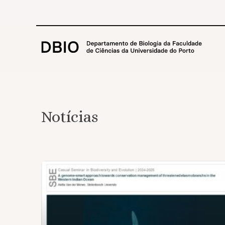
Notícias