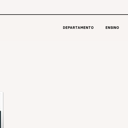
DEPARTAMENTO
ENSINO